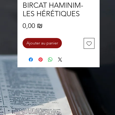
BIRCAT HAMINIM-
LES HÉRÉTIQUES
Prix
0,00 ₪
Ajouter au panier