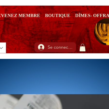
EVENEZ MEMBRE
BOUTIQUE
DÎMES- OFFR
Se connecter