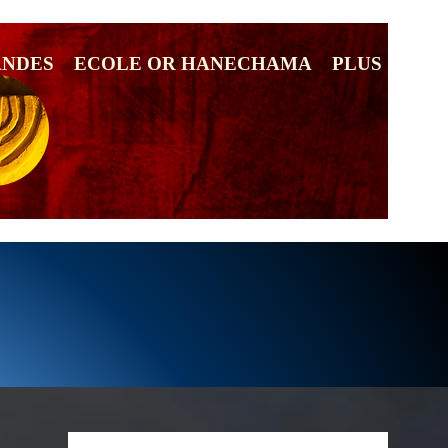
ANDES
ECOLE OR HANECHAMA
PLUS