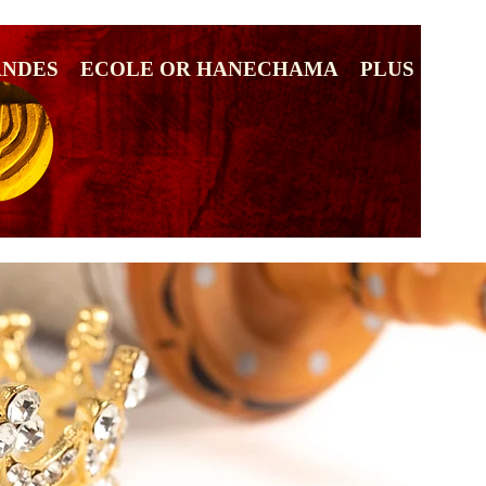
ANDES
ECOLE OR HANECHAMA
PLUS