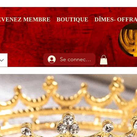
EVENEZ MEMBRE
BOUTIQUE
DÎMES- OFFR
Se connecter