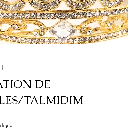
TION DE
PLES/TALMIDIM
 ligne