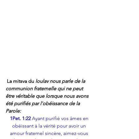
 La mitsva du 
loulav nous parle de la 
communion fraternelle qui ne peut 
être véritable que lorsque nous avons 
été purifiés par l'obéissance de la 
Parole: 
1Pet. 1:22
 Ayant purifié vos âmes en 
obéissant à la vérité pour avoir un 
amour fraternel sincère, aimez-vous 