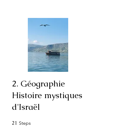
2. Géographie
Histoire mystiques
d'Israël
21
21 Steps
Steps