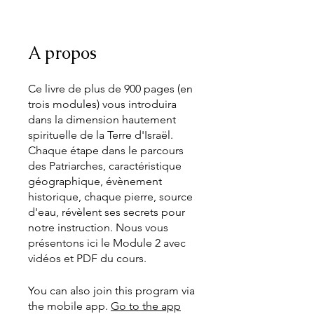
A propos
Ce livre de plus de 900 pages (en
trois modules) vous introduira
dans la dimension hautement
spirituelle de la Terre d'Israël.
Chaque étape dans le parcours
des Patriarches, caractéristique
géographique, évènement
historique, chaque pierre, source
d'eau, révèlent ses secrets pour
notre instruction. Nous vous
présentons ici le Module 2 avec
vidéos et PDF du cours.
You can also join this program via
the mobile app.
Go to the app