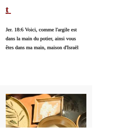
t
Jer. 18:6 Voici, comme l'argile est
dans la main du potier, ainsi vous
êtes dans ma main, maison d'Israël