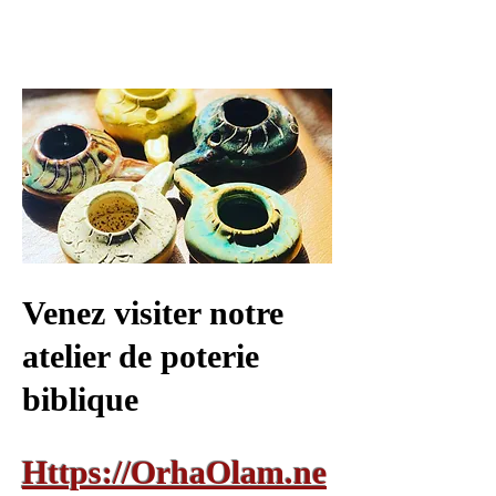
Venez visiter notre
atelier de poterie
biblique
Https://OrhaOlam.ne