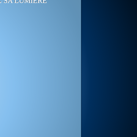
Z SA LUMIÈRE