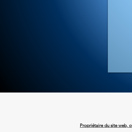
Propriétaire du site web, o