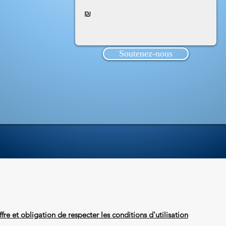
₪
Soutenez-nous
ffre et obligation de respecter les conditions d'utilisation