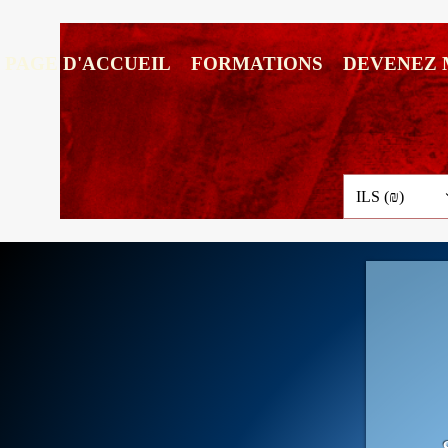
PAGE D'ACCUEIL
FORMATIONS
DEVENEZ
ILS (₪)