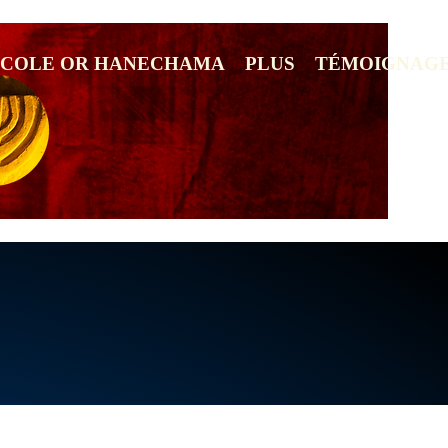
ECOLE OR HANECHAMA
PLUS
TÉMOIGNAG