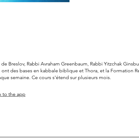
 de Breslov, Rabbi Avraham Greenbaum, Rabbi Yitzchak Ginsbu
 ont des bases en kabbale biblique et Thora, et la Formation R
aque semaine. Ce cours s'étend sur plusieurs mois.
 to the app