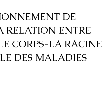
TIONNEMENT DE
LA RELATION ENTRE
 LE CORPS-LA RACINE
LLE DES MALADIES