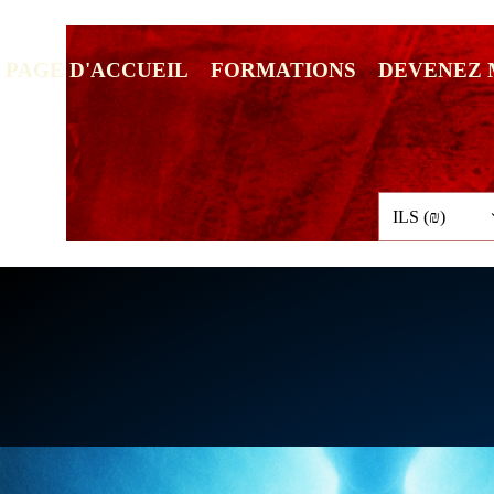
PAGE D'ACCUEIL
FORMATIONS
DEVENEZ
ILS (₪)