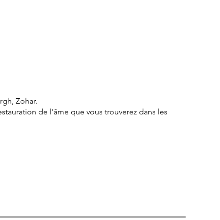
rgh, Zohar.
estauration de l'âme que vous trouverez dans les