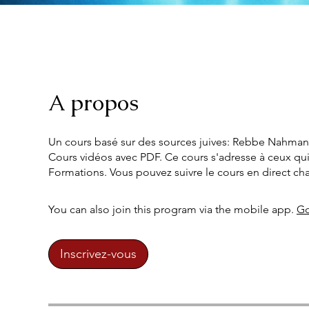
A propos
Un cours basé sur des sources juives: Rebbe Nahman
Cours vidéos avec PDF. Ce cours s'adresse à ceux qui
Formations. Vous pouvez suivre le cours en direct ch
You can also join this program via the mobile app.
Go
Inscrivez-vous