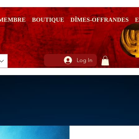
 MEMBRE
BOUTIQUE
DÎMES-OFFRANDES
Log In