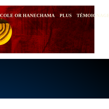
ECOLE OR HANECHAMA
PLUS
TÉMOIGNAG