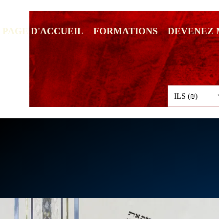
PAGE D'ACCUEIL
FORMATIONS
DEVENEZ
ILS (₪)