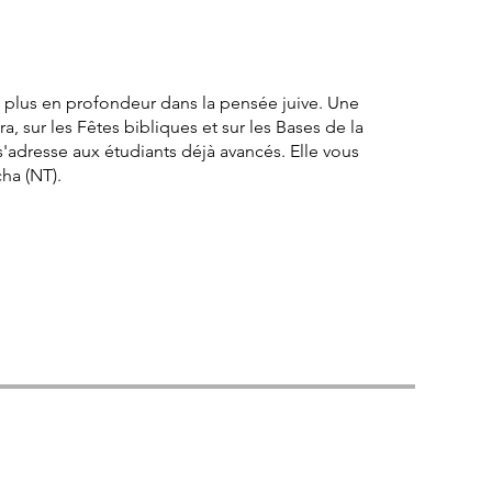
t plus en profondeur dans la pensée juive. Une
 sur les Fêtes bibliques et sur les Bases de la
'adresse aux étudiants déjà avancés. Elle vous