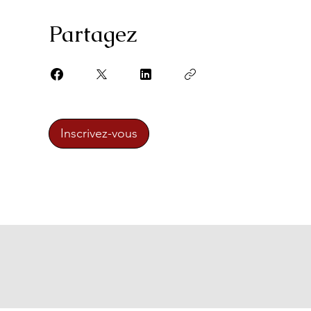
Partagez
Inscrivez-vous