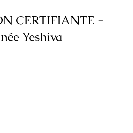
N CERTIFIANTE -
née Yeshiva