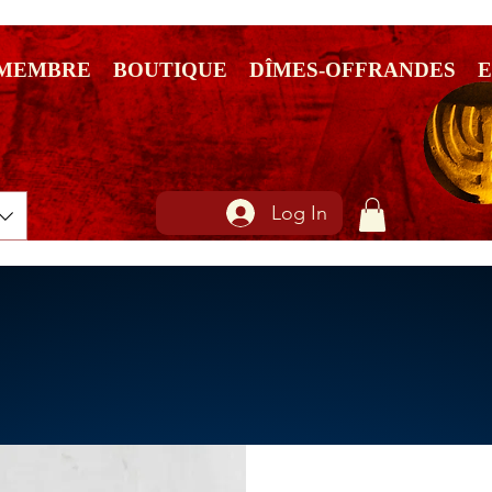
 MEMBRE
BOUTIQUE
DÎMES-OFFRANDES
Log In