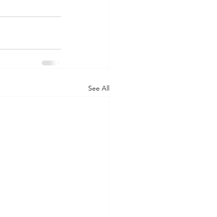
See All