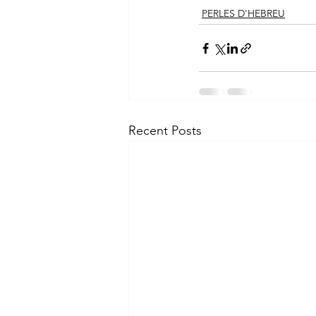
PERLES D'HEBREU
Recent Posts