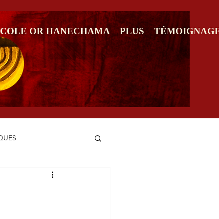
ECOLE OR HANECHAMA
PLUS
TÉMOIGNAG
IQUES