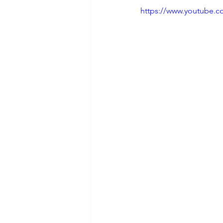
https://www.youtube